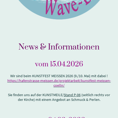
News & Informationen
vom 15.04.2026
Wir sind beim KUNSTFEST MEISSEN 2026 (9./10. Mai) mit dabei !
https://hafenstrasse-meissen.de/projektarbeit/kunstfest-meissen-
coelln/
Sie finden uns auf der KUNSTMEILE/
Stand P-06
(seitlich rechts vor
der Kirche) mit einem Angebot an Schmuck & Perlen.