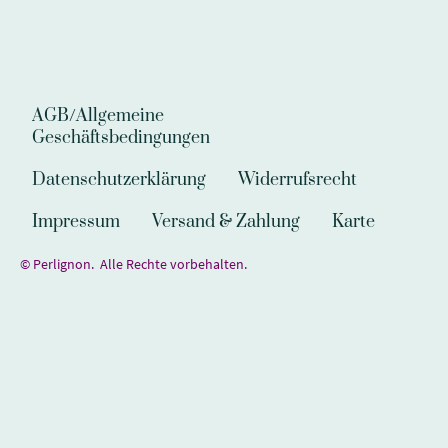
AGB/Allgemeine
Geschäftsbedingungen
Datenschutzerklärung
Widerrufsrecht
Impressum
Versand & Zahlung
Karte
© Perlignon. Alle Rechte vorbehalten.