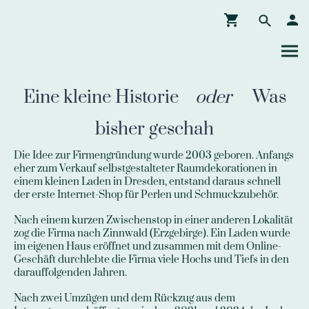
Eine kleine Historie
oder
Was
bisher geschah
Die Idee zur Firmengründung wurde 2003 geboren. Anfangs
eher zum Verkauf selbstgestalteter Raumdekorationen in
einem kleinen Laden in Dresden, entstand daraus schnell
der erste Internet-Shop für Perlen und Schmuckzubehör.
Nach einem kurzen Zwischenstop in einer anderen Lokalität
zog die Firma nach Zinnwald (Erzgebirge). Ein Laden wurde
im eigenen Haus eröffnet und zusammen mit dem Online-
Geschäft durchlebte die Firma viele Hochs und Tiefs in den
darauffolgenden Jahren.
Nach zwei Umzügen und dem Rückzug aus dem