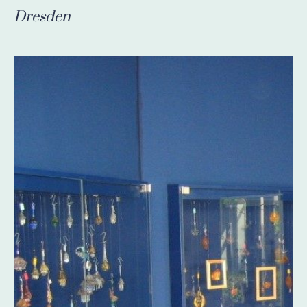
Dresden