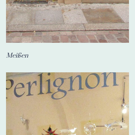
Meißen