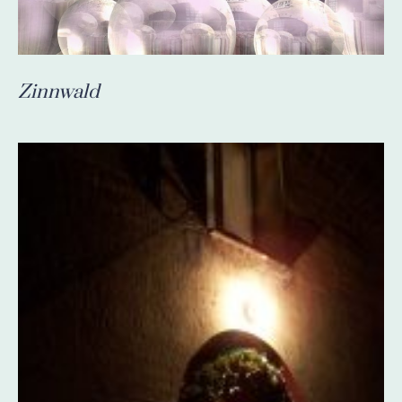
Zinnwald