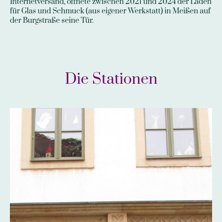
Internetversand, öffnete zwischen 2021 und 2024 der Laden
für Glas und Schmuck (aus eigener Werkstatt) in Meißen auf
der Burgstraße seine Tür.
Die Stationen