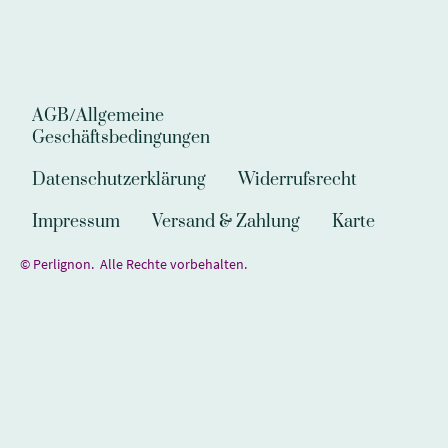
AGB/Allgemeine
Geschäftsbedingungen
Datenschutzerklärung
Widerrufsrecht
Impressum
Versand & Zahlung
Karte
© Perlignon. Alle Rechte vorbehalten.