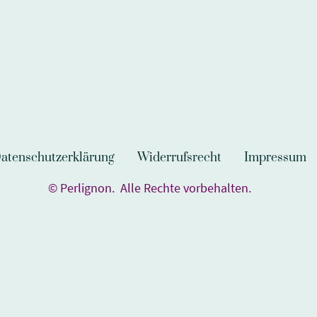
atenschutzerklärung
Widerrufsrecht
Impressum
© Perlignon. Alle Rechte vorbehalten.