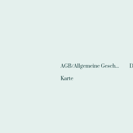
AGB/Allgemeine Geschäftsbedingungen
D
Karte