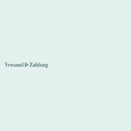
Versand & Zahlung