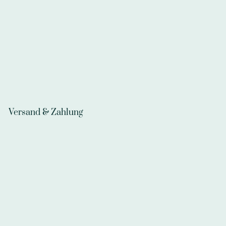
Versand & Zahlung