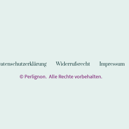
atenschutzerklärung
Widerrufsrecht
Impressum
© Perlignon. Alle Rechte vorbehalten.