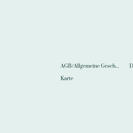
AGB/Allgemeine Geschäftsbedingungen
D
Karte