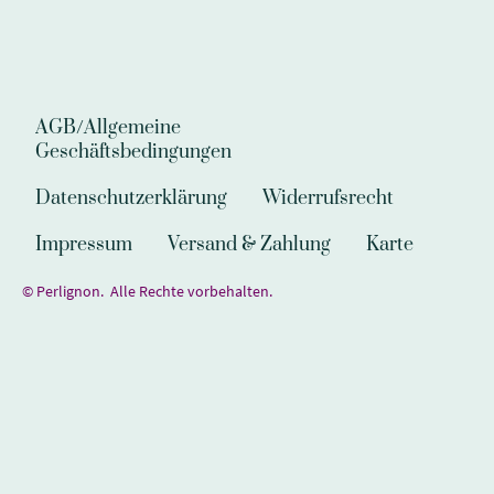
AGB/Allgemeine
Geschäftsbedingungen
Datenschutzerklärung
Widerrufsrecht
Impressum
Versand & Zahlung
Karte
© Perlignon. Alle Rechte vorbehalten.