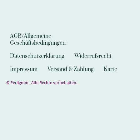
AGB/Allgemeine
Geschäftsbedingungen
Datenschutzerklärung
Widerrufsrecht
Impressum
Versand & Zahlung
Karte
© Perlignon. Alle Rechte vorbehalten.