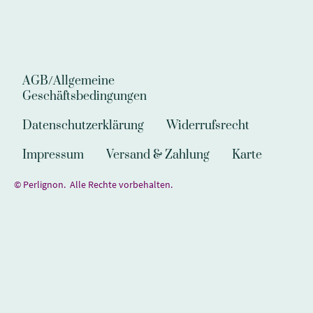
AGB/Allgemeine
Geschäftsbedingungen
Datenschutzerklärung
Widerrufsrecht
Impressum
Versand & Zahlung
Karte
© Perlignon. Alle Rechte vorbehalten.