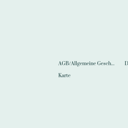
AGB/Allgemeine Geschäftsbedingungen
D
Karte