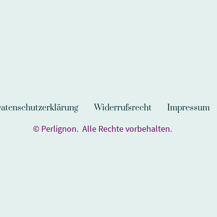
atenschutzerklärung
Widerrufsrecht
Impressum
© Perlignon. Alle Rechte vorbehalten.