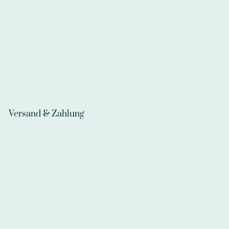
Versand & Zahlung