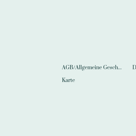
AGB/Allgemeine Geschäftsbedingungen
D
Karte