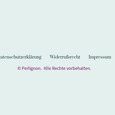
atenschutzerklärung
Widerrufsrecht
Impressum
© Perlignon. Alle Rechte vorbehalten.