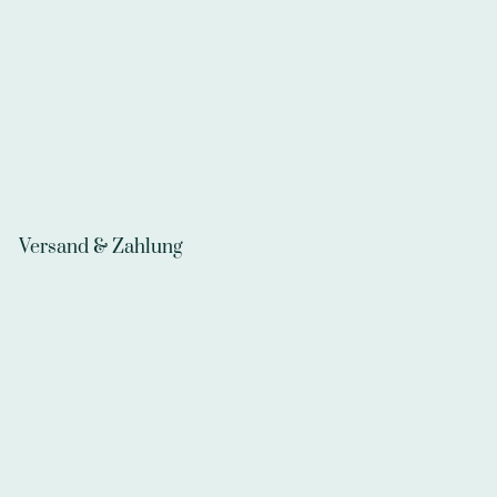
Versand & Zahlung