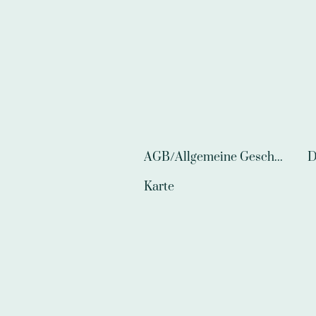
AGB/Allgemeine Geschäftsbedingungen
D
Karte