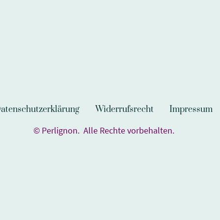
atenschutzerklärung
Widerrufsrecht
Impressum
© Perlignon. Alle Rechte vorbehalten.