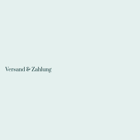
Versand & Zahlung