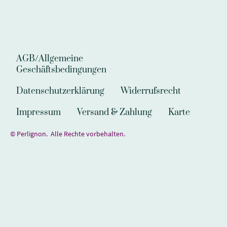
AGB/Allgemeine
Geschäftsbedingungen
Datenschutzerklärung
Widerrufsrecht
Impressum
Versand & Zahlung
Karte
© Perlignon. Alle Rechte vorbehalten.