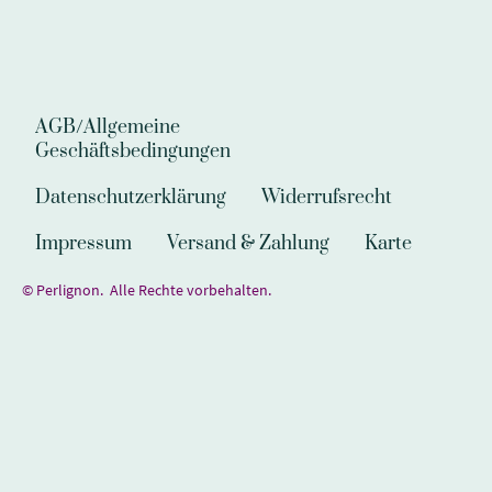
AGB/Allgemeine
Geschäftsbedingungen
Datenschutzerklärung
Widerrufsrecht
Impressum
Versand & Zahlung
Karte
© Perlignon. Alle Rechte vorbehalten.