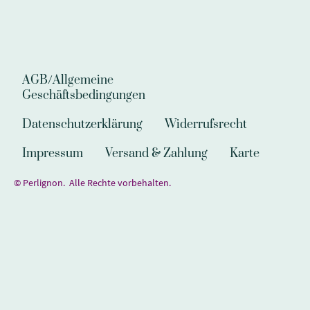
AGB/Allgemeine
Geschäftsbedingungen
Datenschutzerklärung
Widerrufsrecht
Impressum
Versand & Zahlung
Karte
© Perlignon. Alle Rechte vorbehalten.