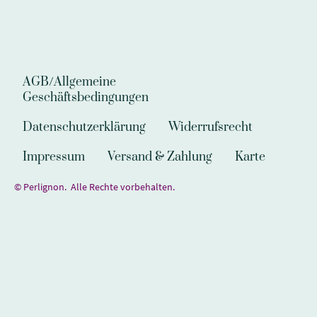
AGB/Allgemeine
Geschäftsbedingungen
Datenschutzerklärung
Widerrufsrecht
Impressum
Versand & Zahlung
Karte
© Perlignon. Alle Rechte vorbehalten.