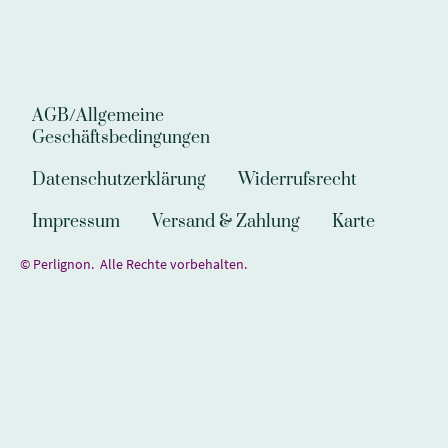
AGB/Allgemeine
Geschäftsbedingungen
Datenschutzerklärung
Widerrufsrecht
Impressum
Versand & Zahlung
Karte
© Perlignon. Alle Rechte vorbehalten.