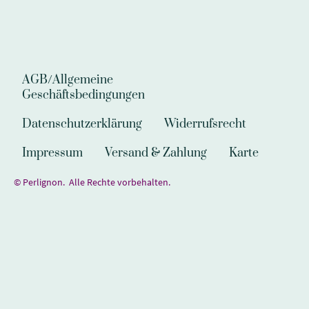
AGB/Allgemeine
Geschäftsbedingungen
Datenschutzerklärung
Widerrufsrecht
Impressum
Versand & Zahlung
Karte
© Perlignon. Alle Rechte vorbehalten.