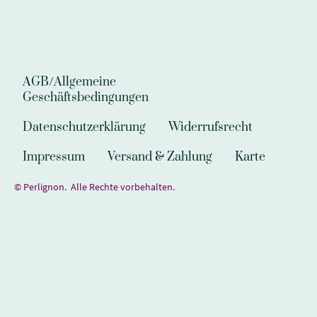
AGB/Allgemeine
Geschäftsbedingungen
Datenschutzerklärung
Widerrufsrecht
Impressum
Versand & Zahlung
Karte
© Perlignon. Alle Rechte vorbehalten.