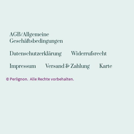
AGB/Allgemeine
Geschäftsbedingungen
Datenschutzerklärung
Widerrufsrecht
Impressum
Versand & Zahlung
Karte
© Perlignon. Alle Rechte vorbehalten.