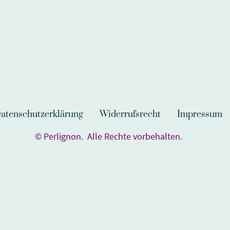
atenschutzerklärung
Widerrufsrecht
Impressum
© Perlignon. Alle Rechte vorbehalten.