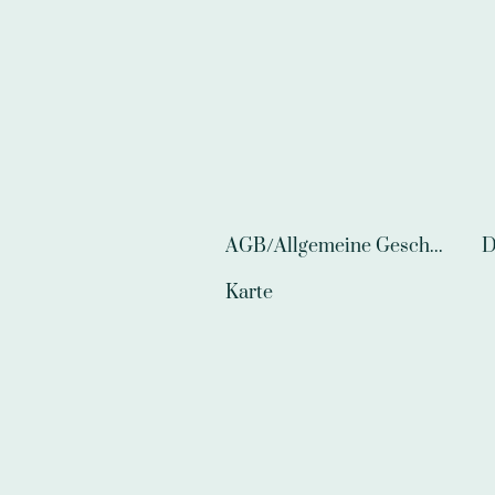
AGB/Allgemeine Geschäftsbedingungen
D
Karte