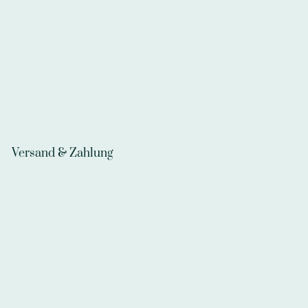
Versand & Zahlung