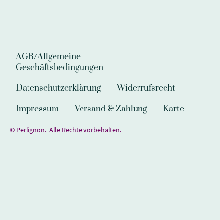
AGB/Allgemeine
Geschäftsbedingungen
Datenschutzerklärung
Widerrufsrecht
Impressum
Versand & Zahlung
Karte
© Perlignon. Alle Rechte vorbehalten.