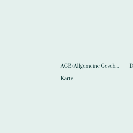
AGB/Allgemeine Geschäftsbedingungen
D
Karte