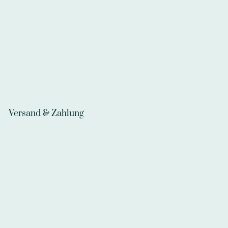
Versand & Zahlung