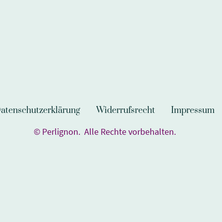
atenschutzerklärung
Widerrufsrecht
Impressum
© Perlignon. Alle Rechte vorbehalten.