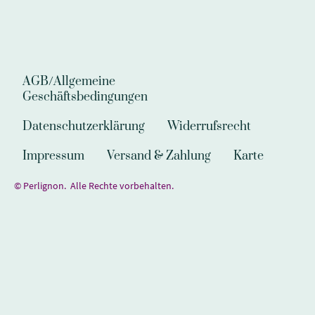
AGB/Allgemeine
Geschäftsbedingungen
Datenschutzerklärung
Widerrufsrecht
Impressum
Versand & Zahlung
Karte
© Perlignon. Alle Rechte vorbehalten.