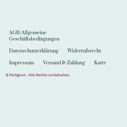
AGB/Allgemeine
Geschäftsbedingungen
Datenschutzerklärung
Widerrufsrecht
Impressum
Versand & Zahlung
Karte
© Perlignon. Alle Rechte vorbehalten.