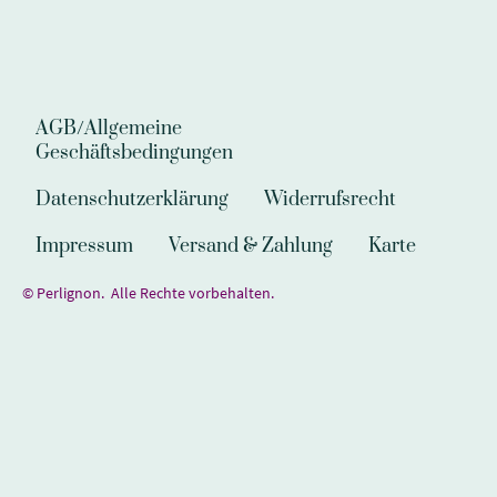
AGB/Allgemeine
Geschäftsbedingungen
Datenschutzerklärung
Widerrufsrecht
Impressum
Versand & Zahlung
Karte
© Perlignon. Alle Rechte vorbehalten.