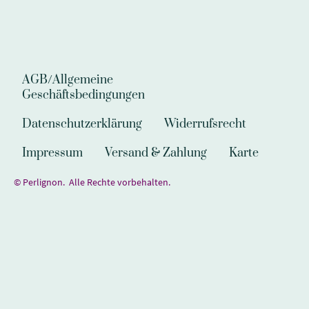
AGB/Allgemeine
Geschäftsbedingungen
Datenschutzerklärung
Widerrufsrecht
Impressum
Versand & Zahlung
Karte
© Perlignon. Alle Rechte vorbehalten.