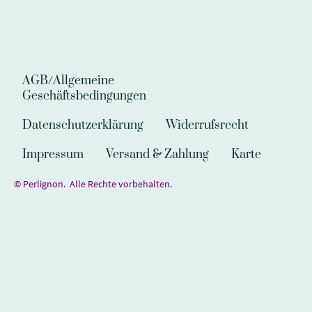
AGB/Allgemeine
Geschäftsbedingungen
Datenschutzerklärung
Widerrufsrecht
Impressum
Versand & Zahlung
Karte
© Perlignon. Alle Rechte vorbehalten.