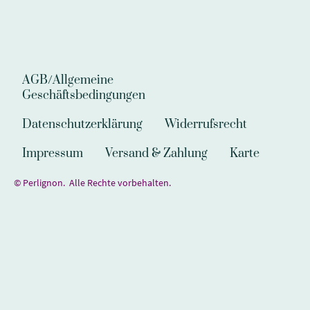
AGB/Allgemeine
Geschäftsbedingungen
Datenschutzerklärung
Widerrufsrecht
Impressum
Versand & Zahlung
Karte
© Perlignon. Alle Rechte vorbehalten.