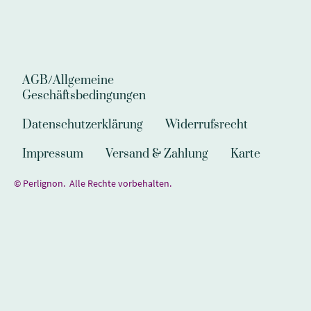
AGB/Allgemeine
Geschäftsbedingungen
Datenschutzerklärung
Widerrufsrecht
Impressum
Versand & Zahlung
Karte
© Perlignon. Alle Rechte vorbehalten.