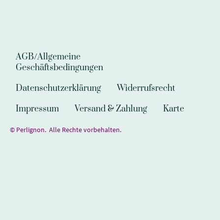
AGB/Allgemeine
Geschäftsbedingungen
Datenschutzerklärung
Widerrufsrecht
Impressum
Versand & Zahlung
Karte
© Perlignon. Alle Rechte vorbehalten.