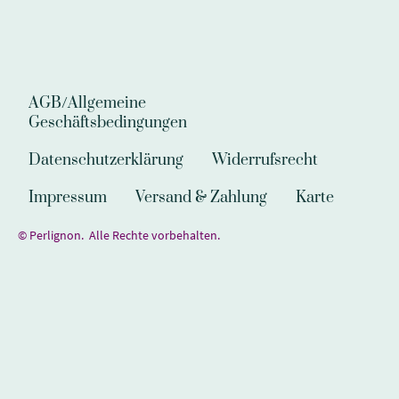
AGB/Allgemeine
Geschäftsbedingungen
Datenschutzerklärung
Widerrufsrecht
Impressum
Versand & Zahlung
Karte
© Perlignon. Alle Rechte vorbehalten.