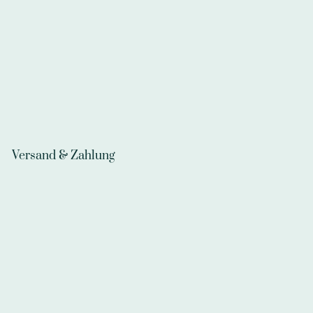
Versand & Zahlung