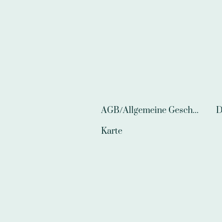
AGB/Allgemeine Geschäftsbedingungen
D
Karte