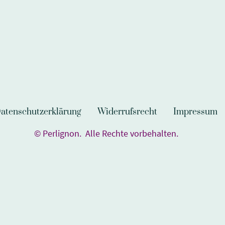
atenschutzerklärung
Widerrufsrecht
Impressum
© Perlignon. Alle Rechte vorbehalten.