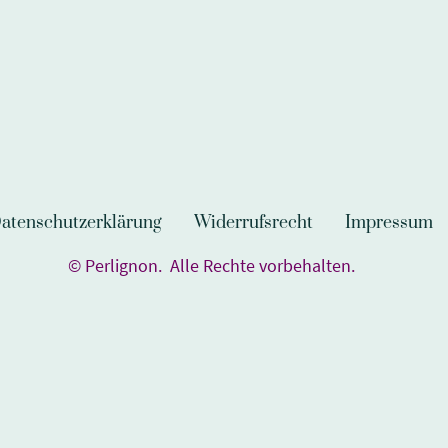
atenschutzerklärung
Widerrufsrecht
Impressum
© Perlignon. Alle Rechte vorbehalten.