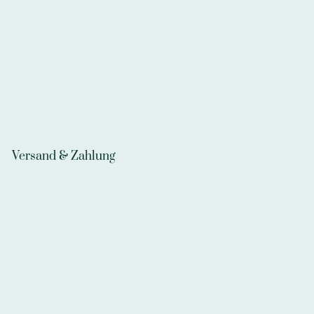
Versand & Zahlung