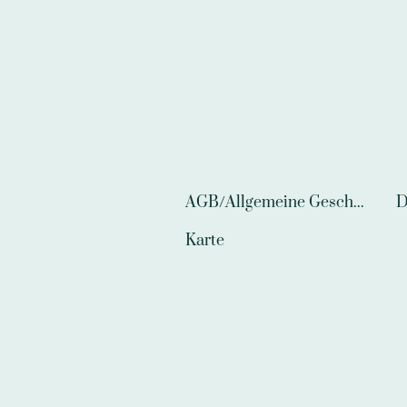
AGB/Allgemeine Geschäftsbedingungen
D
Karte