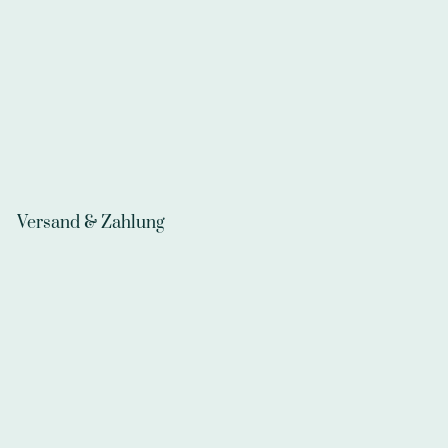
Versand & Zahlung