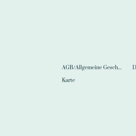
AGB/Allgemeine Geschäftsbedingungen
D
Karte