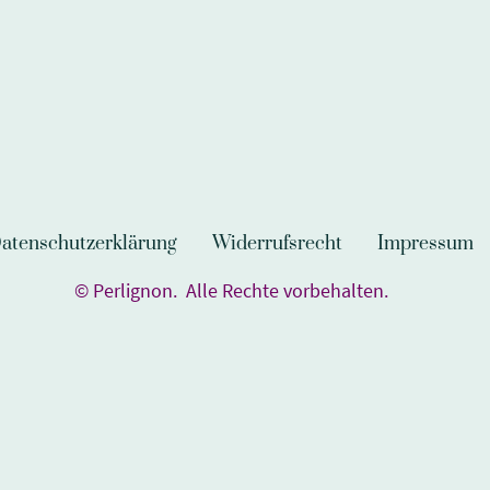
atenschutzerklärung
Widerrufsrecht
Impressum
© Perlignon. Alle Rechte vorbehalten.