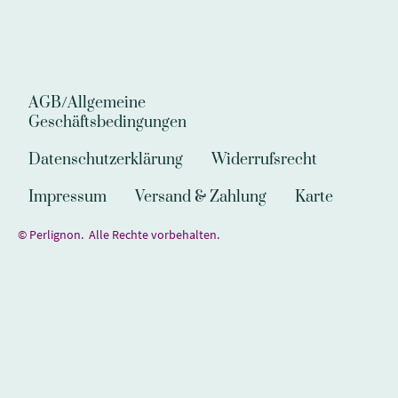
AGB/Allgemeine
Geschäftsbedingungen
Datenschutzerklärung
Widerrufsrecht
Impressum
Versand & Zahlung
Karte
© Perlignon. Alle Rechte vorbehalten.