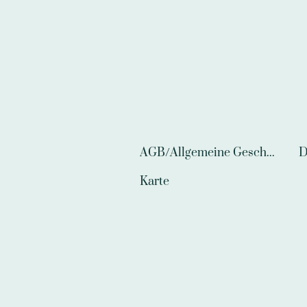
AGB/Allgemeine Geschäftsbedingungen
D
Karte