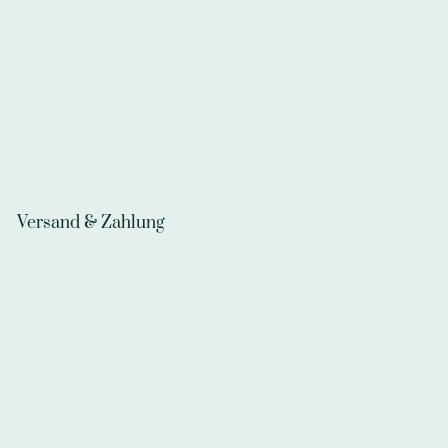
Versand & Zahlung