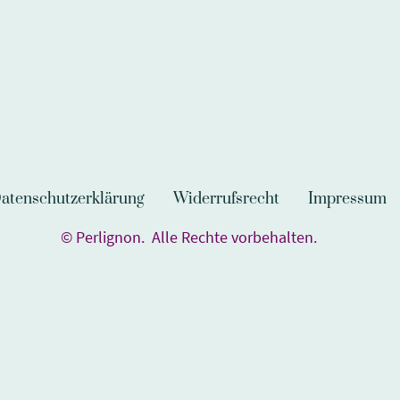
atenschutzerklärung
Widerrufsrecht
Impressum
© Perlignon. Alle Rechte vorbehalten.