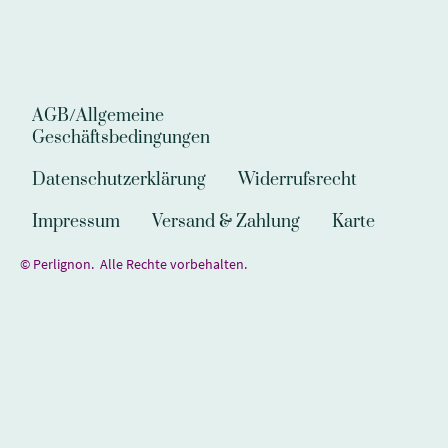
AGB/Allgemeine
Geschäftsbedingungen
Datenschutzerklärung
Widerrufsrecht
Impressum
Versand & Zahlung
Karte
© Perlignon. Alle Rechte vorbehalten.