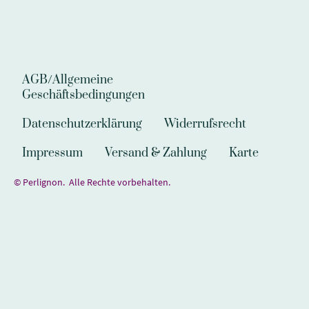
AGB/Allgemeine
Geschäftsbedingungen
Datenschutzerklärung
Widerrufsrecht
Impressum
Versand & Zahlung
Karte
© Perlignon. Alle Rechte vorbehalten.