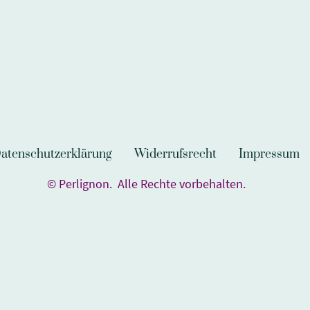
atenschutzerklärung
Widerrufsrecht
Impressum
© Perlignon. Alle Rechte vorbehalten.