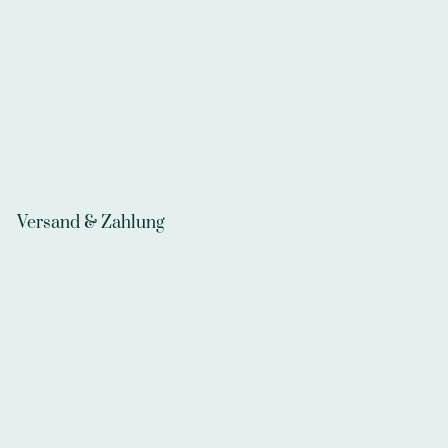
Versand & Zahlung