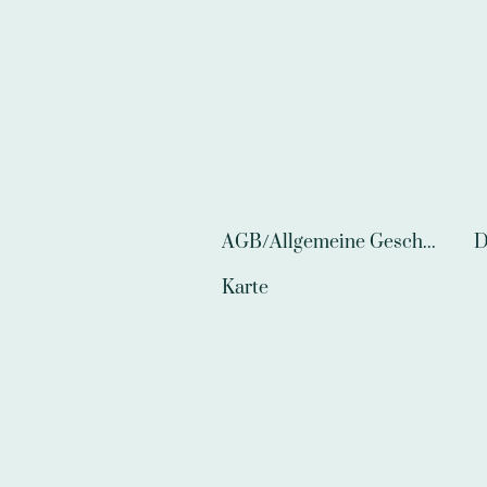
AGB/Allgemeine Geschäftsbedingungen
D
Karte