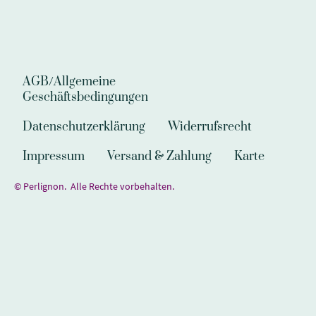
AGB/Allgemeine
Geschäftsbedingungen
Datenschutzerklärung
Widerrufsrecht
Impressum
Versand & Zahlung
Karte
© Perlignon. Alle Rechte vorbehalten.