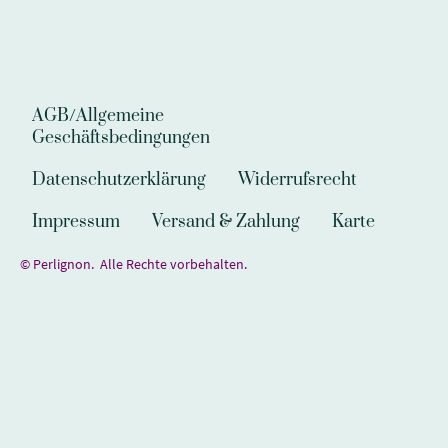
AGB/Allgemeine
Geschäftsbedingungen
Datenschutzerklärung
Widerrufsrecht
Impressum
Versand & Zahlung
Karte
© Perlignon. Alle Rechte vorbehalten.