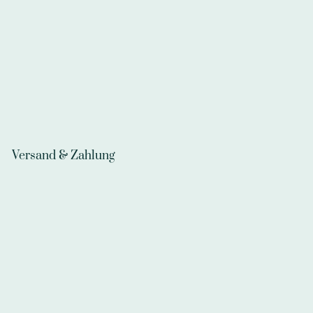
Versand & Zahlung