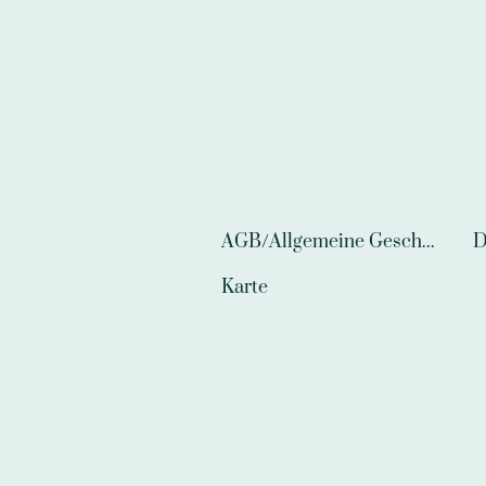
AGB/Allgemeine Geschäftsbedingungen
D
Karte