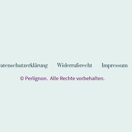
atenschutzerklärung
Widerrufsrecht
Impressum
© Perlignon. Alle Rechte vorbehalten.