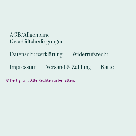
AGB/Allgemeine
Geschäftsbedingungen
Datenschutzerklärung
Widerrufsrecht
Impressum
Versand & Zahlung
Karte
© Perlignon. Alle Rechte vorbehalten.