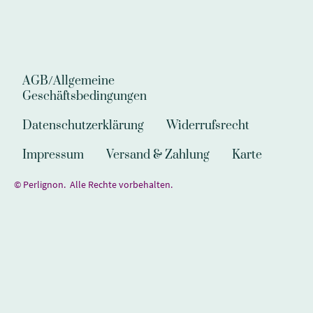
AGB/Allgemeine
Geschäftsbedingungen
Datenschutzerklärung
Widerrufsrecht
Impressum
Versand & Zahlung
Karte
© Perlignon. Alle Rechte vorbehalten.