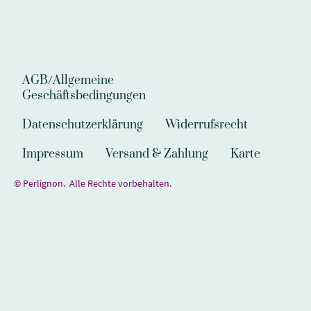
AGB/Allgemeine
Geschäftsbedingungen
Datenschutzerklärung
Widerrufsrecht
Impressum
Versand & Zahlung
Karte
© Perlignon. Alle Rechte vorbehalten.