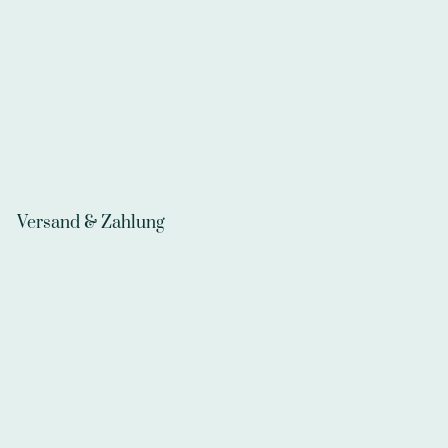
Versand & Zahlung