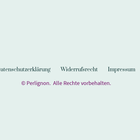
atenschutzerklärung
Widerrufsrecht
Impressum
© Perlignon. Alle Rechte vorbehalten.