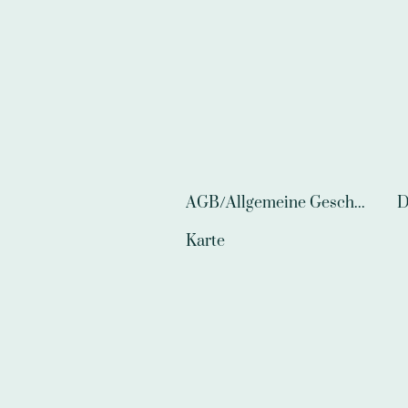
AGB/Allgemeine Geschäftsbedingungen
D
Karte