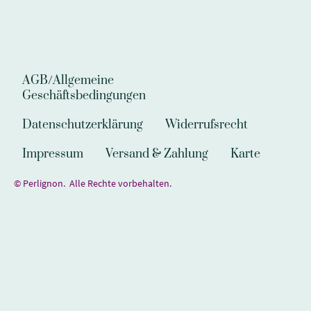
AGB/Allgemeine
Geschäftsbedingungen
Datenschutzerklärung
Widerrufsrecht
Impressum
Versand & Zahlung
Karte
© Perlignon. Alle Rechte vorbehalten.