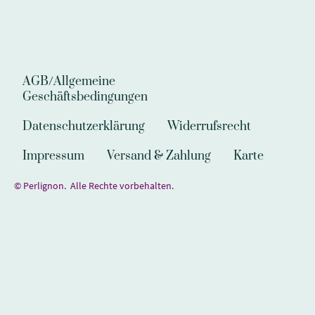
AGB/Allgemeine
Geschäftsbedingungen
Datenschutzerklärung
Widerrufsrecht
Impressum
Versand & Zahlung
Karte
© Perlignon. Alle Rechte vorbehalten.