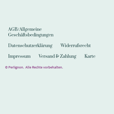
AGB/Allgemeine
Geschäftsbedingungen
Datenschutzerklärung
Widerrufsrecht
Impressum
Versand & Zahlung
Karte
© Perlignon. Alle Rechte vorbehalten.